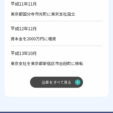
平成11年11月
東京都国分寺市光町に東京支社設立
平成12年12月
資本金を2000万円に増資
平成13年10月
東京支社を東京都新宿区市谷田町に移転
平成13年11月
資本金を3200万円に増資
平成14年4月
資本金を4600万円に増資