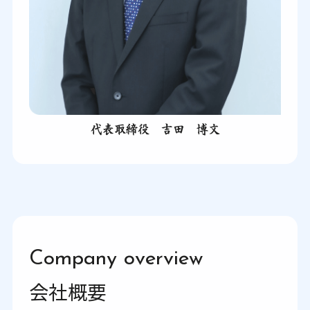
代表取締役 吉田 博文
Company overview
会社概要