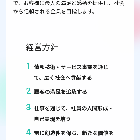
で、お客様に最大の満足と感動を提供し、社会
から信頼される企業を目指します。
経営方針
1
情報技術・サービス事業を通じ
て、広く社会へ貢献する
2
顧客の満足を追及する
3
仕事を通じて、社員の人間形成・
自己実現を培う
4
常に創造性を保ち、新たな価値を