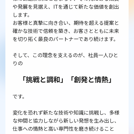
や発展を見据え、ITを通じて新たな価値を創出
します。
お客様と真摯に向き合い、期待を超える提案と
確かな技術で信頼を築き、お客さとともに未来
を切り拓く最良のパートナーであり続けます。
そして、この理念を支えるのが、社員一人ひと
りの
「挑戦と調和」「創発と情熱」
です。
変化を恐れず新たな技術や知識に挑戦し、多様
な仲間と協力しながら新しい発想を生み出し、
仕事への情熱と高い専門性を磨き続けること