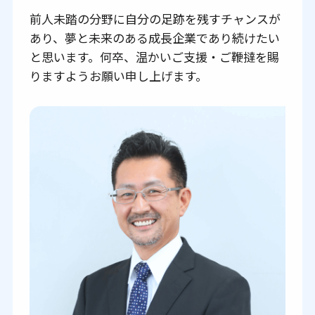
前人未踏の分野に自分の足跡を残すチャンスが
あり、夢と未来のある成長企業であり続けたい
と思います。何卒、温かいご支援・ご鞭撻を賜
りますようお願い申し上げます。