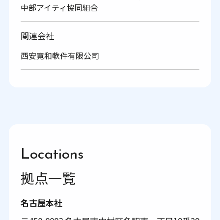
中部アイティ協同組合
関連会社
西安寛和軟件有限公司
Locations
拠点一覧
名古屋本社