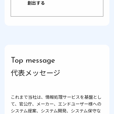
創出する
Top message
代表メッセージ
これまで当社は、情報処理サービスを基盤とし
て、官公庁、メーカー、エンドユーザー様への
システム提案、システム開発、システム保守な