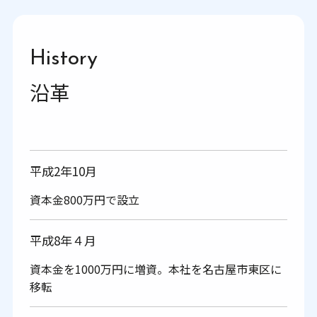
History
沿革
平成2年10月
資本金800万円で設立
平成8年４月
資本金を1000万円に増資。本社を名古屋市東区に
移転