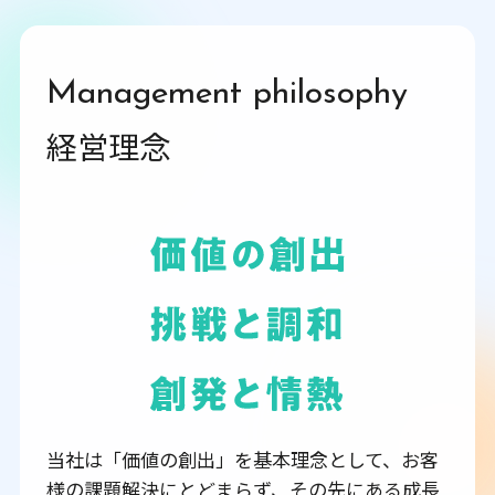
Management philosophy
経営理念
当社は「価値の創出」を基本理念として、お客
様の課題解決にとどまらず、その先にある成長