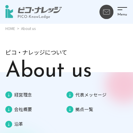
HOME
About us
ピコ・ナレッジについて
About us
経営理念
代表メッセージ
会社概要
拠点一覧
沿革