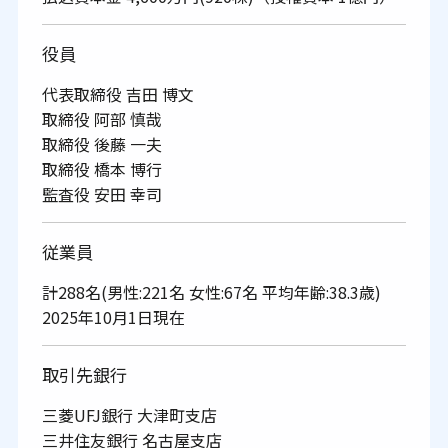
役員
代表取締役 吉田 博文
取締役 阿部 慎哉
取締役 後藤 一夫
取締役 橋本 博行
監査役 安田 幸司
従業員
計288名(男性:221名 女性:67名 平均年齢:38.3歳)
2025年10月1日現在
取引先銀行
三菱UFJ銀行 大津町支店
三井住友銀行 名古屋支店