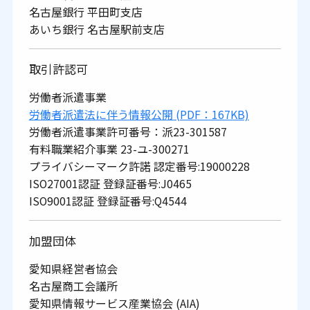
名古屋銀行 平田町支店
あいち銀行 名古屋駅前支店
取引許認可
労働者派遣事業
労働者派遣法に伴う情報公開 (PDF：167KB)
労働者派遣事業許可番号：派23-301587
有料職業紹介事業 23-ユ-300271
プライバシーマーク許諾 認定番号:19000228
ISO27001認証 登録証番号:J0465
ISO9001認証 登録証番号:Q4544
加盟団体
愛知県経営者協会
名古屋商工会議所
愛知県情報サービス産業協会 (AIA)