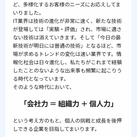
ど、多様化するお客様のニーズにお応えしてま
いりました。
IT業界は技術の進化が非常に速く、新たな技術
が登場しては「実験・評価」され、市場に適さ
ない技術は消えていきます。そして「今日の最
新技術が明日には普通の技術」となるほど、市
場が求めるトレンドの変化は速い業界です。情
報化社会は日々進化し、私たちがこれまで経験
したことのないような出来事も頻繁に起こりう
る時代となっています。
そのような時代において、
「会社力 ＝ 組織力 ＋ 個人力」
という考え方のもと、個人の挑戦と成長を後押
しできる企業を目指してまいります。