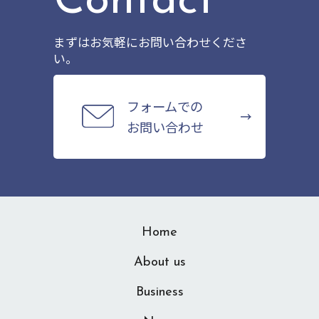
Contact
まずはお気軽にお問い合わせくださ
い。
フォームでの
お問い合わせ
Home
About us
Business