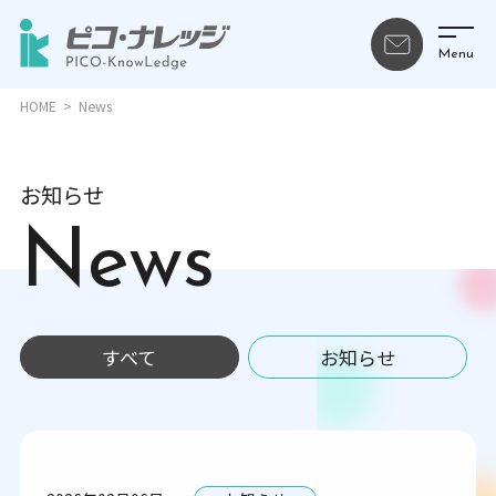
HOME
News
お知らせ
News
すべて
お知らせ