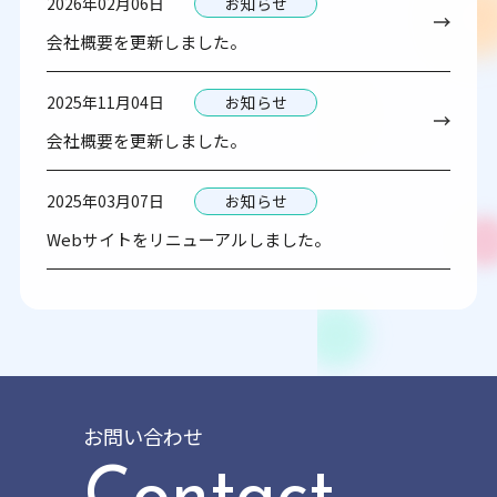
2026年02月06日
お知らせ
会社概要を更新しました。
2025年11月04日
お知らせ
会社概要を更新しました。
2025年03月07日
お知らせ
Webサイトをリニューアルしました。
お問い合わせ