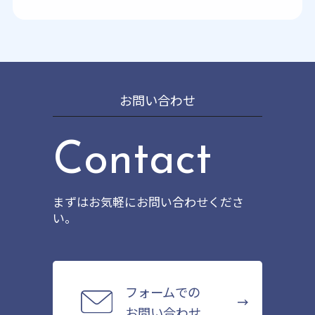
お問い合わせ
Contact
まずはお気軽にお問い合わせくださ
い。
フォームでの
お問い合わせ