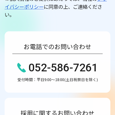
イバシーポリシー
に同意の上、ご連絡くださ
い。
お電話でのお問い合わせ
052-586-7261
受付時間：平日9:00～18:00(土日祝祭日を除く)
採用に関するお問い合わせ