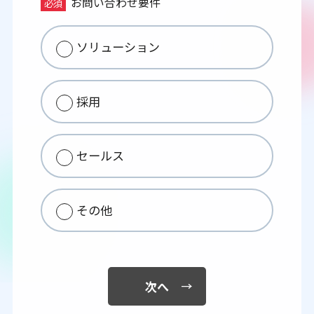
お問い合わせ要件
必須
ソリューション
採用
セールス
その他
次へ