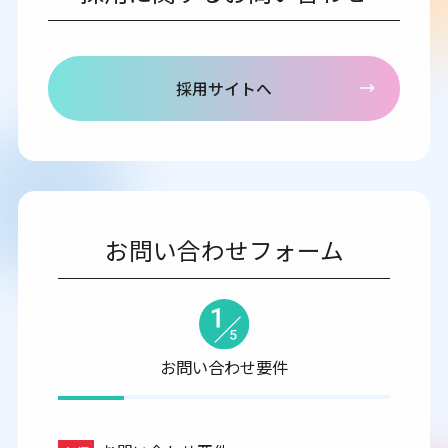
採用サイトへ
お問い合わせフォーム
お問い合わせ要件