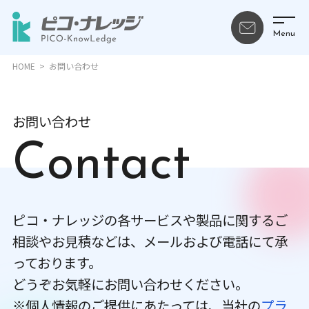
HOME
お問い合わせ
お問い合わせ
Contact
ピコ・ナレッジの各サービスや製品に関するご
相談やお見積などは、メールおよび電話にて承
っております。
どうぞお気軽にお問い合わせください。
※個人情報のご提供にあたっては、当社の
プラ