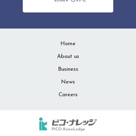
Home
About us
Business
News
Careers