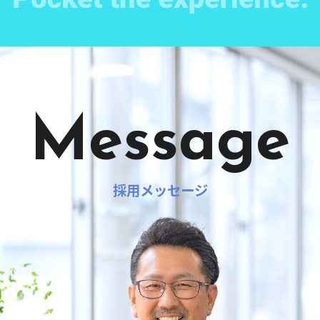
Message
採用メッセージ