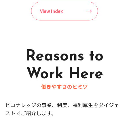
View Index
Reasons to
Work Here
働きやすさのヒミツ
ピコナレッジの事業、制度、福利厚生をダイジェ
ストでご紹介します。