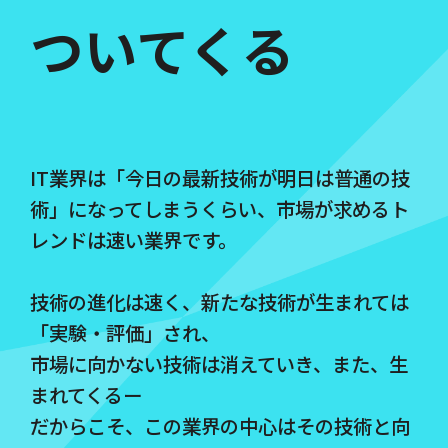
ついてくる
IT業界は「今日の最新技術が明日は普通の技
術」になってしまうくらい、市場が求めるト
レンドは速い業界です。
技術の進化は速く、新たな技術が生まれては
「実験・評価」され、
市場に向かない技術は消えていき、また、生
まれてくるー
だからこそ、この業界の中心はその技術と向