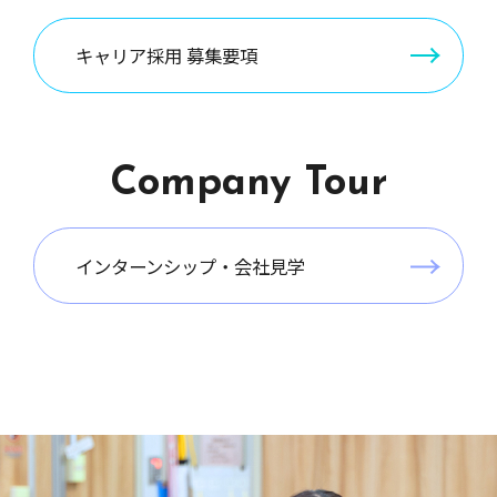
キャリア採用 募集要項
Company Tour
インターンシップ・会社見学