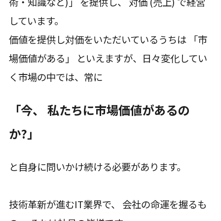
術・知識など)」 を提供し、 対価 (売上) で経営
しています。
価値を提供し対価をいただいているうちは 「市
場価値がある」 といえますが、日々変化してい
く市場の中では、常に
「今、 私たちに市場価値があるの
か?」
と自身に問いかけ続ける必要があります。
技術革新が進むIT業界で、 会社の命運を握るも