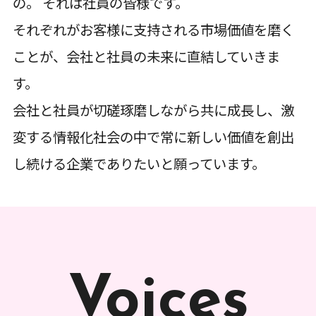
の。 それは社員の皆様です。
それぞれがお客様に支持される市場価値を磨く
ことが、会社と社員の未来に直結していきま
す。
会社と社員が切磋琢磨しながら共に成長し、激
変する情報化社会の中で常に新しい価値を創出
し続ける企業でありたいと願っています。
Voices