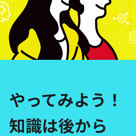
やってみよう！
知識は後から