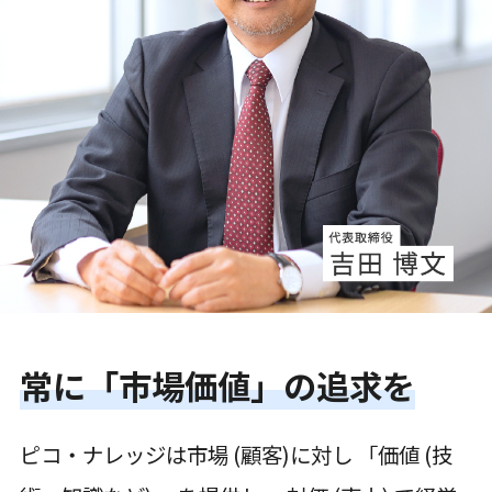
常に「市場価値」の追求を
ピコ・ナレッジは市場 (顧客)に対し 「価値 (技