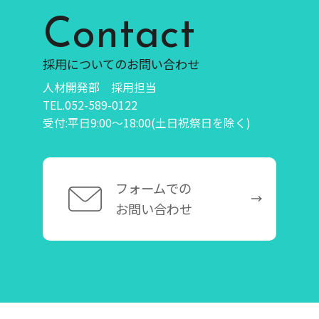
Contact
採用についてのお問い合わせ
人材開発部 採用担当
TEL.052-589-0122
受付:平日9:00～18:00(土日祝祭日を除く)
フォームでの
お問い合わせ