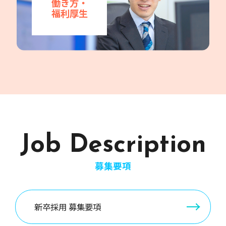
働き方・
福利厚生
Job Description
募集要項
新卒採用 募集要項