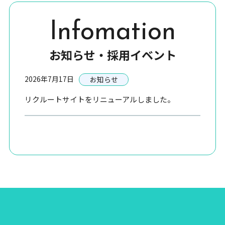
Infomation
お知らせ・採用イベント
2026年7月17日
お知らせ
リクルートサイトをリニューアルしました。