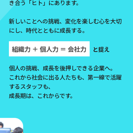
き合う「ヒト」にあります。
新しいことへの挑戦、変化を楽しむ心を大切
にし、時代とともに成長する。
組織力 ＋ 個人力 ＝ 会社力
と捉え
個人の挑戦、成長を後押しできる企業へ。
これから社会に出る人たちも、第一線で活躍
するスタッフも、
成長期は、これからです。